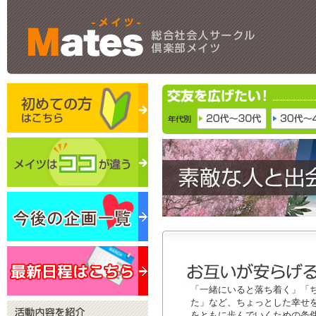
「一緒にいると落ち着く」「
た」など、ちょっとした幸せ
をともに歩んでいくための条